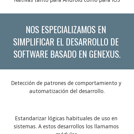
NOS ESPECIALIZAMOS EN 
SIMPLIFICAR EL DESARROLLO DE 
SOFTWARE BASADO EN GENEXUS.
Detección de patrones de comportamiento y 
automatización del desarrollo.
Estandarizar lógicas habituales de uso en 
sistemas. A estos desarrollos los llamamos 