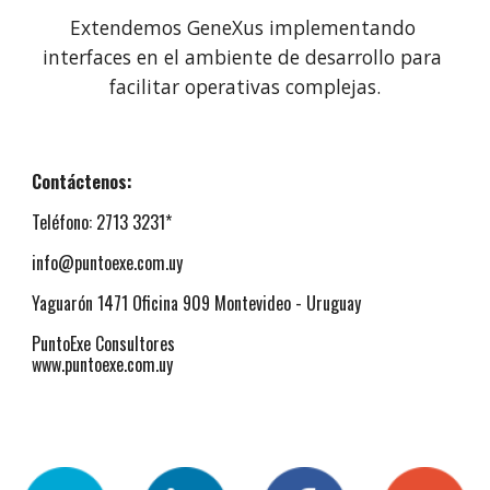
Extendemos GeneXus implementando 
interfaces en el ambiente de desarrollo para 
facilitar operativas complejas.
Contáctenos:
Teléfono: 2713 3231*
info@puntoexe.com.uy
Yaguarón 1471 Oficina 909 Montevideo - Uruguay
PuntoExe Consultores
www.puntoexe.com.uy