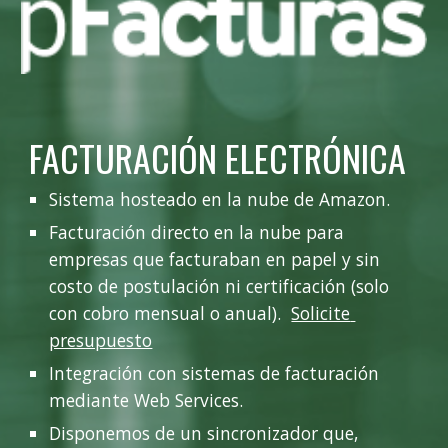
FACTURACIÓN ELECTRÓNICA
Sistema hosteado en la nube de Amazon.
Facturación directo en la nube para 
empresas que facturaban en papel y sin 
costo de postulación ni certificación (solo 
con cobro mensual o anual).  
Solicite 
presupuesto
Integración con sistemas de facturación 
mediante Web Services.
Disponemos de un sincronizador que, 