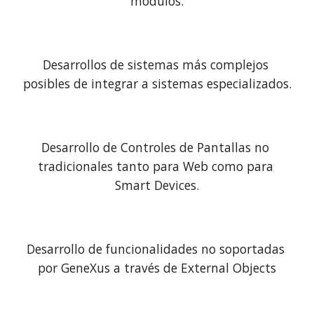
módulos.
Desarrollos de sistemas más complejos 
posibles de integrar a sistemas especializados.
Desarrollo de Controles de Pantallas no 
tradicionales tanto para Web como para 
Smart Devices.
Desarrollo de funcionalidades no soportadas 
por GeneXus a través de External Objects