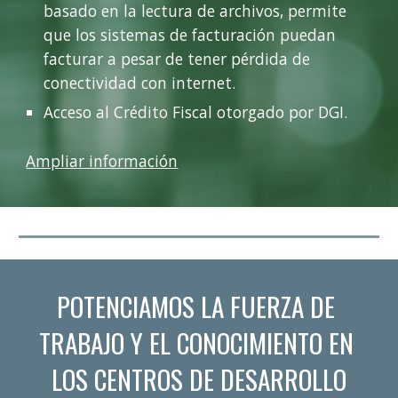
basado en la lectura de archivos, permite 
que los sistemas de facturación puedan 
facturar a pesar de tener pérdida de 
conectividad con internet.
Acceso al Crédito Fiscal otorgado por DGI.
Ampliar información
POTENCIAMOS LA FUERZA DE 
TRABAJO Y EL CONOCIMIENTO EN 
LOS CENTROS DE DESARROLLO