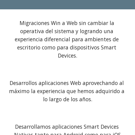
Migraciones Win a Web sin cambiar la 
operativa del sistema y logrando una 
experiencia diferencial para ambientes de 
escritorio como para dispositivos Smart 
Devices.
Desarrollos aplicaciones Web aprovechando al 
máximo la experiencia que hemos adquirido a 
lo largo de los años.
Desarrollamos aplicaciones Smart Devices 
Nativas tanto para Android como para iOS