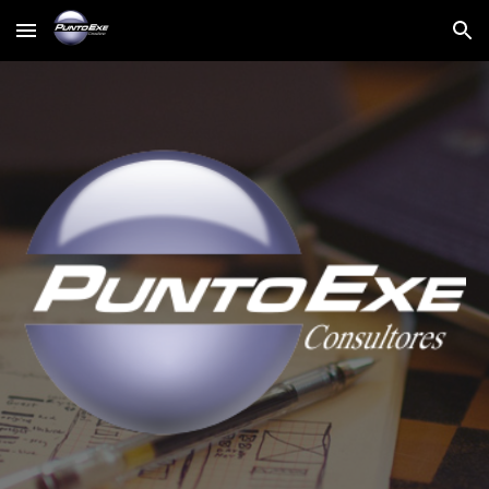
Skip to main content
Skip to navigation